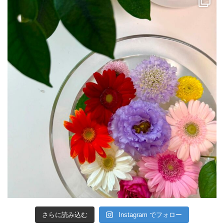
さらに読み込む
Instagram でフォロー