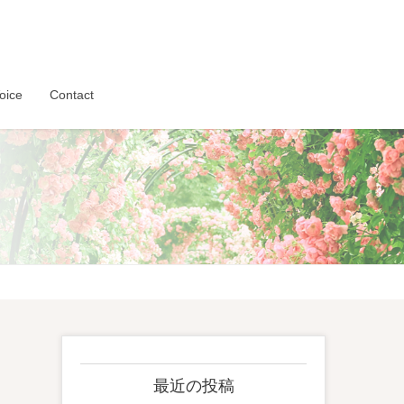
oice
Contact
最近の投稿