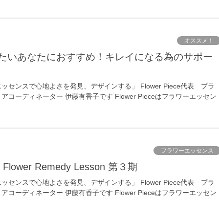
オススメ！
センスで心地よさを発見、デザインする」 Flower Piece代表 プラ
コーディネーター 伊藤有香子です Flower Pieceはフラワーエッセン
フラワーエッセンス
 Flower Remedy Lesson 第３期
センスで心地よさを発見、デザインする」 Flower Piece代表 プラ
コーディネーター 伊藤有香子です Flower Pieceはフラワーエッセン