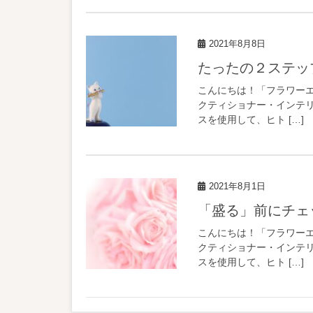
2021年8月8日
たったの２ステ
こんにちは！「フラワーエッ
クティショナー・インテリア
スを使用して、ヒト […]
2021年8月1日
「盛る」前に
こんにちは！「フラワーエッ
クティショナー・インテリア
スを使用して、ヒト […]