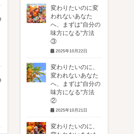
変わりたいのに変
われないあなた
へ、まずは”自分の
味方になる”方法
③
2025年10月22日
変わりたいのに、
変われないあなた
へ、まずは”自分の
味方になる”方法
②
2025年10月21日
変わりたいのに、