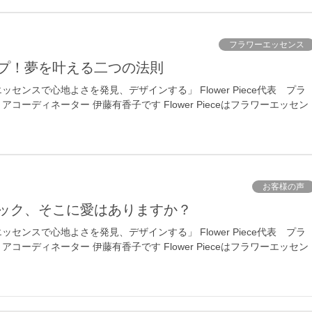
フラワーエッセンス
ップ！夢を叶える二つの法則
センスで心地よさを発見、デザインする」 Flower Piece代表 プラ
コーディネーター 伊藤有香子です Flower Pieceはフラワーエッセン
お客様の声
チェック、そこに愛はありますか？
センスで心地よさを発見、デザインする」 Flower Piece代表 プラ
コーディネーター 伊藤有香子です Flower Pieceはフラワーエッセン