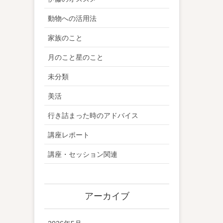
動物への活用法
家族のこと
月のこと星のこと
未分類
美活
行き詰まった時のアドバイス
講座レポート
講座・セッション関連
アーカイブ