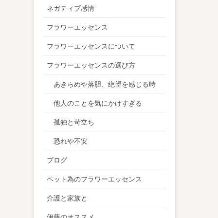
ネガティブ感情
フラワーエッセンス
フラワーエッセンスについて
フラワーエッセンスの選び方
あきらめや落胆、絶望を感じる時
他人のことを気にかけすぎる
孤独と苛立ち
恐れや不安
ブログ
ペット為のフラワーエッセンス
介護と家族と
伊藤のオススメ