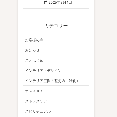
2025年7月4日
カテゴリー
お客様の声
お知らせ
ことはじめ
インテリア・デザイン
インテリア空間の整え方（浄化）
オススメ！
ストレスケア
スピリチュアル