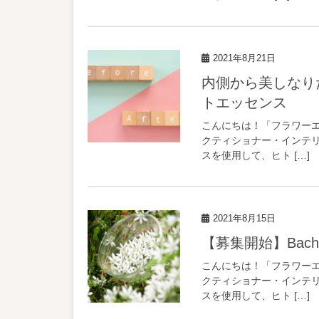
2021年8月21日
内側から美しなりたいあなたにおすすめ！キレイになる為のサポー
トエッセンス
こんにちは！「フラワーエッ
クティショナー・インテリア
スを使用して、ヒト […]
2021年8月15日
【募集開始】Bach
こんにちは！「フラワーエッ
クティショナー・インテリア
スを使用して、ヒト […]