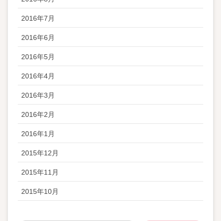
2016年7月
2016年6月
2016年5月
2016年4月
2016年3月
2016年2月
2016年1月
2015年12月
2015年11月
2015年10月