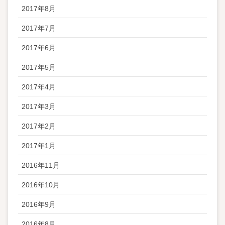
2017年8月
2017年7月
2017年6月
2017年5月
2017年4月
2017年3月
2017年2月
2017年1月
2016年11月
2016年10月
2016年9月
2016年8月