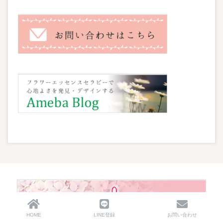
HOME
LINE登録
お問い合わせ