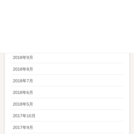
2019年1月
2018年12月
2018年11月
2018年10月
2018年9月
2018年8月
2018年7月
2018年6月
2018年5月
2017年10月
2017年9月