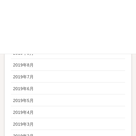
2020年1月
2019年12月
2019年11月
2019年10月
2019年9月
2019年8月
2019年7月
2019年6月
2019年5月
2019年4月
2019年3月
2019年2月