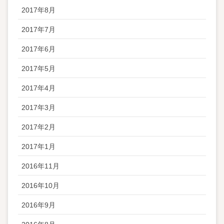
2017年8月
2017年7月
2017年6月
2017年5月
2017年4月
2017年3月
2017年2月
2017年1月
2016年11月
2016年10月
2016年9月