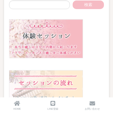
HOME
LINE登録
お問い合わせ