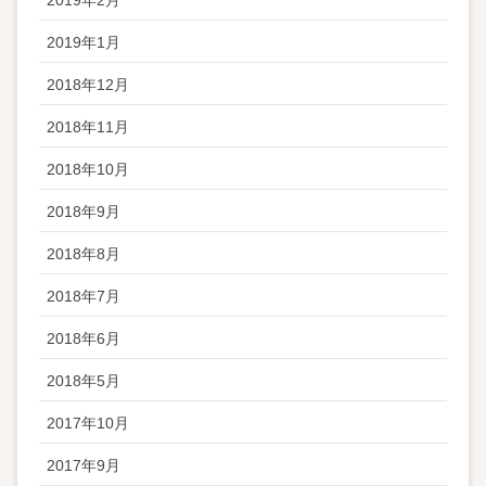
2019年1月
2018年12月
2018年11月
2018年10月
2018年9月
2018年8月
2018年7月
2018年6月
2018年5月
2017年10月
2017年9月