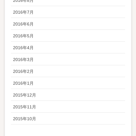
2016年8月
2016年7月
2016年6月
2016年5月
2016年4月
2016年3月
2016年2月
2016年1月
2015年12月
2015年11月
2015年10月