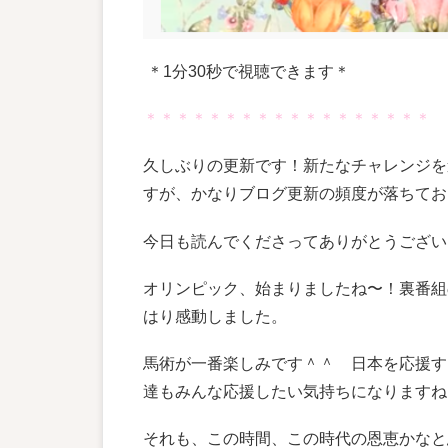
＊1分30秒で視聴できます＊
＊＊＊＊＊＊＊＊＊＊＊＊＊＊＊＊＊＊
久しぶりの更新です！新たなチャレンジを
すが、かなりブログ更新の頻度が落ちてお
今日も読んでくださってありがとうござい
オリンピック、始まりましたね〜！裏番組
はり感動しました。
馬術が一番楽しみです＾＾ 日本を応援す
達もみんな応援したい気持ちになりますね
それも、この時間、この時代の恩恵かなと