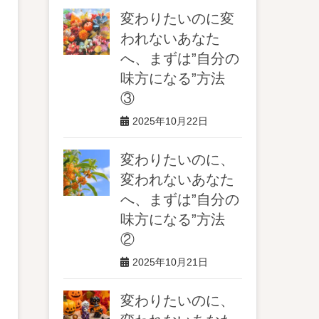
変わりたいのに変
われないあなた
へ、まずは”自分の
味方になる”方法
③
2025年10月22日
変わりたいのに、
変われないあなた
へ、まずは”自分の
味方になる”方法
②
2025年10月21日
変わりたいのに、