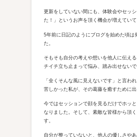
更新をしていない間にも、体験会やセッシ
た！」というお声を頂く機会が増えていて
5年前に日記のようにブログを始めた頃は
た。
そもそも自分の考えや想いを他人に伝える
チイチ立ち止まって悩み、踏み出せないで
「全くそんな風に見えないです」と言われ
苦しかった私が、その葛藤を癒すために出
今ではセッションで顔を見るだけでホッと
なりました。そして、素敵な皆様から頂く
す。
自分が整っていないと、他人の優しさやあ