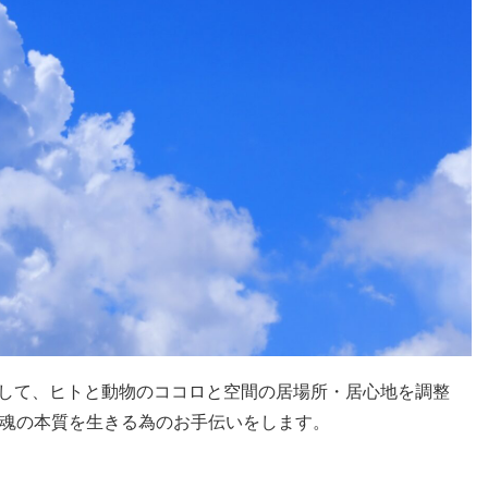
スを使用して、ヒトと動物のココロと空間の居場所・居心地を調整
魂の本質を生きる為のお手伝いをします。