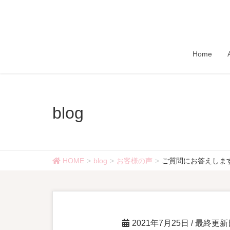
Home
blog
HOME
blog
お客様の声
ご質問にお答えしま
2021年7月25日
/ 最終更新