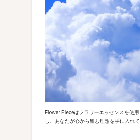
Flower Pieceはフラワーエッセン
し、あなたが心から望む理想を手に入れて