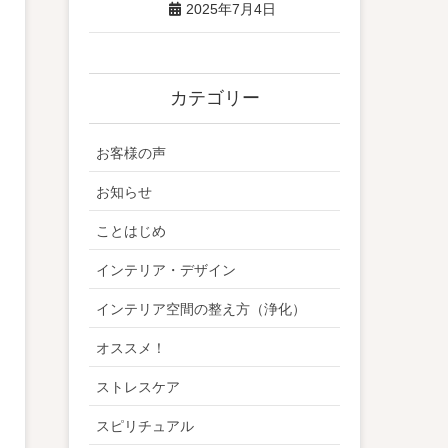
2025年7月4日
カテゴリー
お客様の声
お知らせ
ことはじめ
インテリア・デザイン
インテリア空間の整え方（浄化）
オススメ！
ストレスケア
スピリチュアル