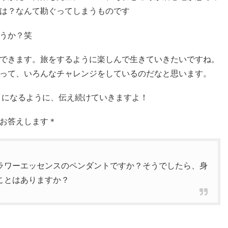
は？なんて勘ぐってしまうものです
うか？笑
できます。旅をするように楽しんで生きていきたいですね。
って、いろんなチャレンジをしているのだなと思います。
りになるように、伝え続けていきますよ！
お答えします＊
ラワーエッセンスのペンダントですか？そうでしたら、身
ことはありますか？