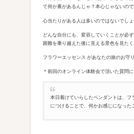
て何か裏があるんじゃ？本心じゃないので
心当たりがある人は多いのではないでしょ
どんな自分にも、変容していくことが必ず
困難を乗り越えた後に見える景色を見たく
フラワーエッセンス があなたの旅のお守
＊前回のオンライン体験会で頂いた質問に
本日着けていらしたペンダントは、フ
につけることで、何かお感じになった