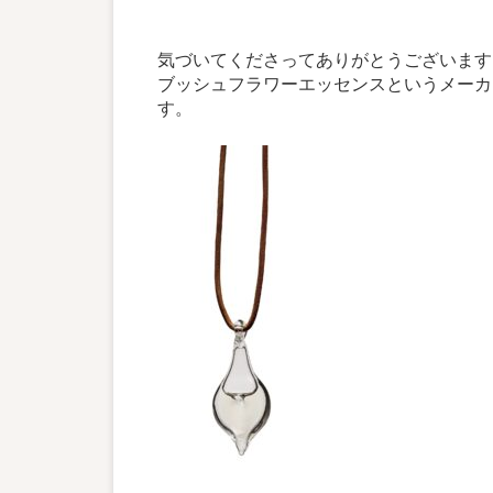
気づいてくださってありがとうございます
ブッシュフラワーエッセンスというメーカ
す。