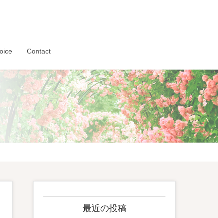
oice
Contact
最近の投稿