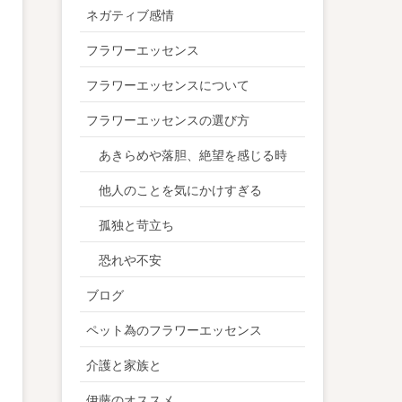
ネガティブ感情
フラワーエッセンス
フラワーエッセンスについて
フラワーエッセンスの選び方
あきらめや落胆、絶望を感じる時
他人のことを気にかけすぎる
孤独と苛立ち
恐れや不安
ブログ
ペット為のフラワーエッセンス
介護と家族と
伊藤のオススメ