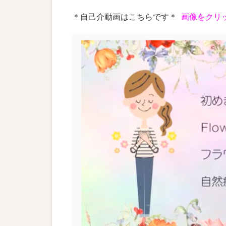
＊自己介動画はこちらです＊
画像をクリッ