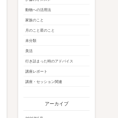
動物への活用法
家族のこと
月のこと星のこと
未分類
美活
行き詰まった時のアドバイス
講座レポート
講座・セッション関連
アーカイブ