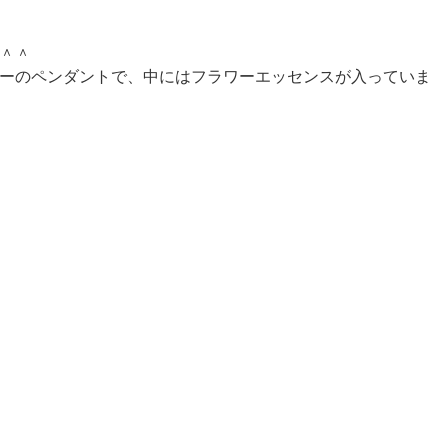
＾＾
ーのペンダントで、中にはフラワーエッセンスが入っていま