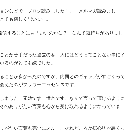
ョンなどで「ブログ読みました！」「メルマガ読みまし
とても嬉しく思います。
発信することにも「いいのかな？」なんて気持ちがありまし
ことが苦手だった過去の私。人にはどうってことない事にイ
いるのがとても嫌でした。
ることが多かったのですが、内面とのギャップがすごくって
会えたのがフラワーエッセンスです。
しました、素敵です、憧れです、なんて言って頂けるように
そのありがたい言葉も心から受け取れるようになっていま
りがたい言葉も完全にスルー、それどころか居心地が悪くっ