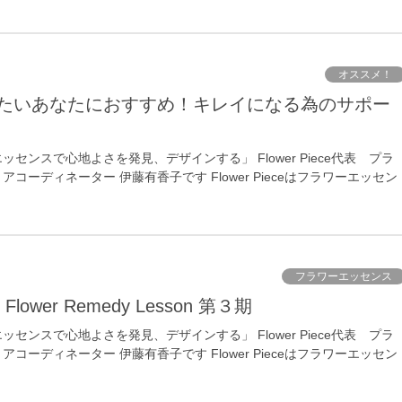
オススメ！
センスで心地よさを発見、デザインする」 Flower Piece代表 プラ
コーディネーター 伊藤有香子です Flower Pieceはフラワーエッセン
フラワーエッセンス
 Flower Remedy Lesson 第３期
センスで心地よさを発見、デザインする」 Flower Piece代表 プラ
コーディネーター 伊藤有香子です Flower Pieceはフラワーエッセン