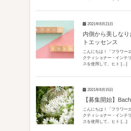
2021年8月21日
内側から美しなりたいあなたにおすすめ！キレイになる為のサポー
トエッセンス
こんにちは！「フラワーエッ
クティショナー・インテリア
スを使用して、ヒト […]
2021年8月15日
【募集開始】Bach
こんにちは！「フラワーエッ
クティショナー・インテリア
スを使用して、ヒト […]