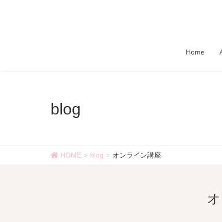
Home
blog
HOME
blog
オンライン講座
オ