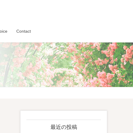
oice
Contact
最近の投稿