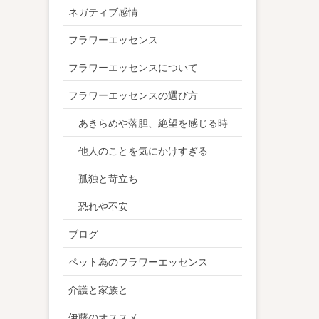
ネガティブ感情
フラワーエッセンス
フラワーエッセンスについて
フラワーエッセンスの選び方
あきらめや落胆、絶望を感じる時
他人のことを気にかけすぎる
孤独と苛立ち
恐れや不安
ブログ
ペット為のフラワーエッセンス
介護と家族と
伊藤のオススメ