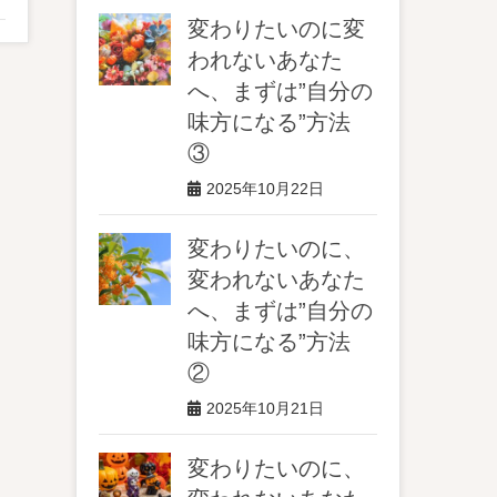
変わりたいのに変
われないあなた
へ、まずは”自分の
味方になる”方法
③
2025年10月22日
変わりたいのに、
変われないあなた
へ、まずは”自分の
味方になる”方法
②
2025年10月21日
変わりたいのに、