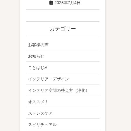
2025年7月4日
カテゴリー
お客様の声
お知らせ
ことはじめ
インテリア・デザイン
インテリア空間の整え方（浄化）
オススメ！
ストレスケア
スピリチュアル