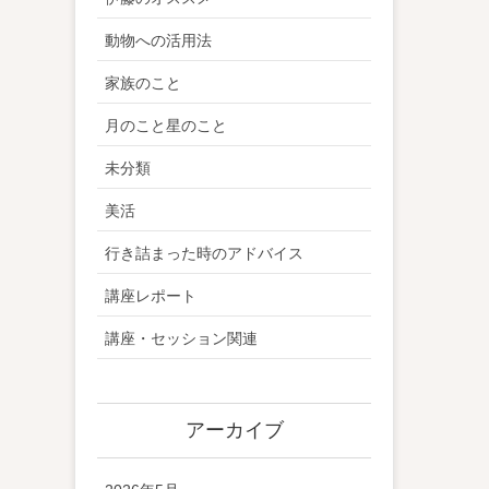
動物への活用法
家族のこと
月のこと星のこと
未分類
美活
行き詰まった時のアドバイス
講座レポート
講座・セッション関連
アーカイブ