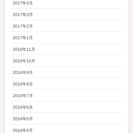
2017年4月
2017年3月
2017年2月
2017年1月
2016年11月
2016年10月
2016年9月
2016年8月
2016年7月
2016年6月
2016年5月
2016年4月