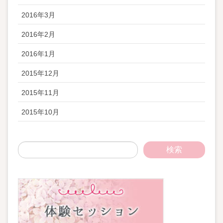
2016年3月
2016年2月
2016年1月
2015年12月
2015年11月
2015年10月