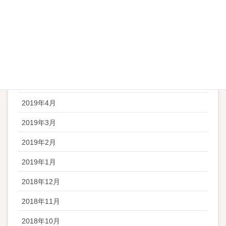
2019年9月
2019年8月
2019年7月
2019年6月
2019年5月
2019年4月
2019年3月
2019年2月
2019年1月
2018年12月
2018年11月
2018年10月