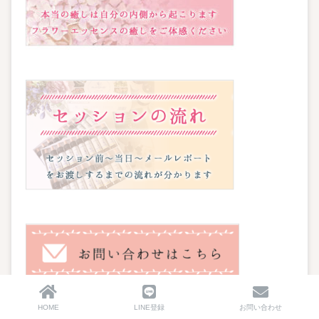
HOME
LINE登録
お問い合わせ