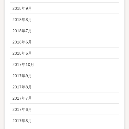
2018年9月
2018年8月
2018年7月
2018年6月
2018年5月
2017年10月
2017年9月
2017年8月
2017年7月
2017年6月
2017年5月